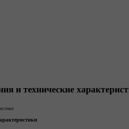
ния и технические характерис
ристики
характеристики