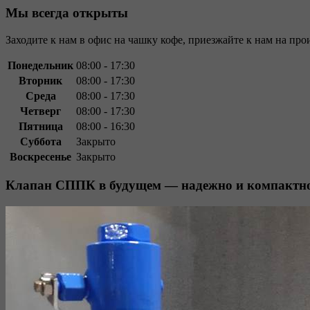
Мы всегда открыты
Заходите к нам в офис на чашку кофе, приезжайте к нам на про
Понедельник
08:00 - 17:30
Вторник
08:00 - 17:30
Среда
08:00 - 17:30
Четверг
08:00 - 17:30
Пятница
08:00 - 16:30
Суббота
Закрыто
Воскресенье
Закрыто
Клапан СППК в будущем — надежно и компактн