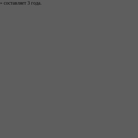
составляет 3 года.