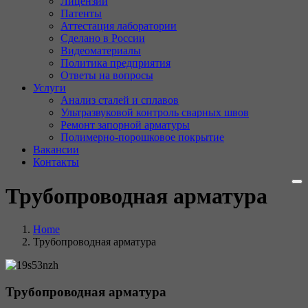
Лицензии
Патенты
Аттестация лаборатории
Сделано в России
Видеоматериалы
Политика предприятия
Ответы на вопросы
Услуги
Анализ сталей и сплавов
Ультразвуковой контроль сварных швов
Ремонт запорной арматуры
Полимерно-порошковое покрытие
Вакансии
Контакты
Трубопроводная арматура
Home
Трубопроводная арматура
Трубопроводная арматура