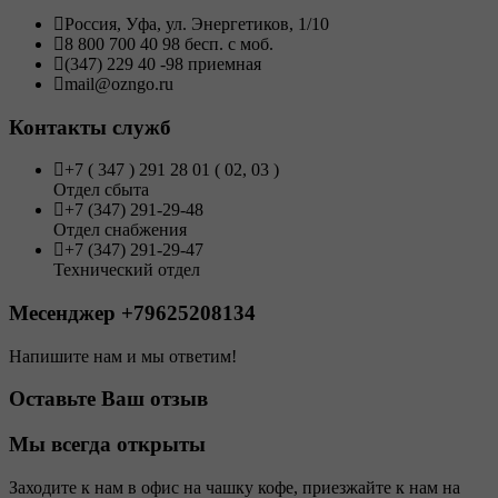
Россия, Уфа, ул. Энергетиков, 1/10
8 800 700 40 98 бесп. с моб.
(347) 229 40 -98 приемная
mail@ozngo.ru
Контакты служб
+7 ( 347 ) 291 28 01 ( 02, 03 )
Отдел сбыта
+7 (347) 291-29-48
Отдел снабжения
+7 (347) 291-29-47
Технический отдел
Месенджер +79625208134
Напишите нам и мы ответим!
Оставьте Ваш отзыв
Мы всегда открыты
Заходите к нам в офис на чашку кофе, приезжайте к нам на