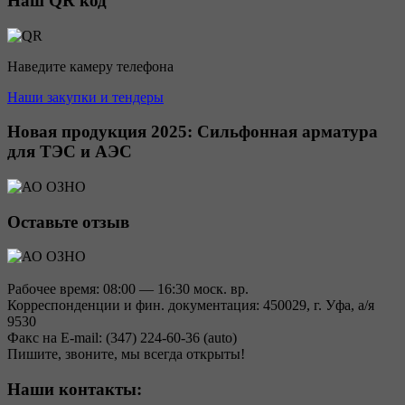
Наш QR код
Наведите камеру телефона
Наши закупки и тендеры
Новая продукция 2025: Сильфонная арматура
для ТЭС и АЭС
Оставьте отзыв
Рабочее время: 08:00 — 16:30 моск. вр.
Корреспонденции и фин. документация: 450029, г. Уфа, а/я
9530
Факс на E-mail: (347) 224-60-36 (auto)
Пишите, звоните, мы всегда открыты!
Наши контакты: